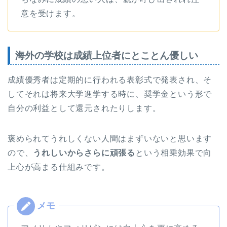
意を受けます。
海外の学校は成績上位者にとことん優しい
成績優秀者は定期的に行われる表彰式で発表され、そ
してそれは将来大学進学する時に、奨学金という形で
自分の利益として還元されたりします。
褒められてうれしくない人間はまずいないと思います
ので、
うれしいからさらに頑張る
という相乗効果で向
上心が高まる仕組みです。