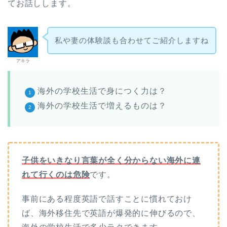
てお話しします。
私や妻の体験談も合わせてご紹介しますね
アキラ
海外の学校生活で身につく力は？
海外の学校生活で増えるものは？
子供をいきなり言葉が全く分からない海外に連
れて行くのは危険
です。
事前にある程度英語で話すことに慣れておけ
ば、海外移住先で英語が爆発的に伸びるので、