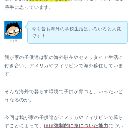
勝手に思っています。
今も昔も海外の学校生活はいろいろと大変
です！
アキラ
我が家の子供達は私の海外駐在やセミリタイア生活に
付き合い、アメリカやフィリピンで海外移住していま
す。
そんな海外で暮らす環境で子供が育つと、いったいど
うなるのか。
今回は我が家の子供達がアメリカやフィリピンで暮ら
すことによって、
ほぼ強制的に身についた能力
につい