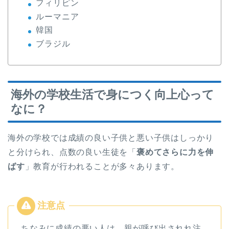
フィリピン
ルーマニア
韓国
ブラジル
海外の学校生活で身につく向上心って
なに？
海外の学校では成績の良い子供と悪い子供はしっかり
と分けられ、点数の良い生徒を「
褒めてさらに力を伸
ばす
」教育が行われることが多々あります。
ちなみに成績の悪い人は、親が呼び出されれ注