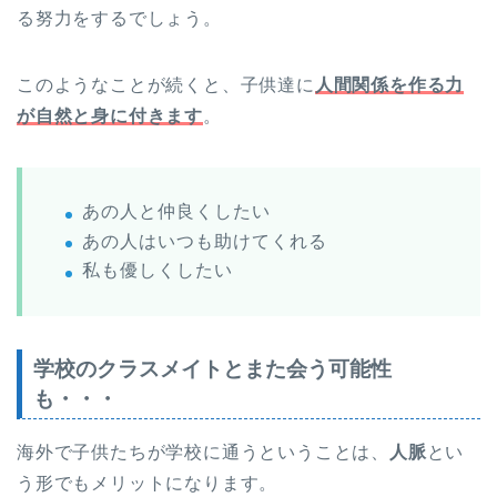
る努力をするでしょう。
このようなことが続くと、子供達に
人間関係を作る力
が自然と身に付きます
。
あの人と仲良くしたい
あの人はいつも助けてくれる
私も優しくしたい
学校のクラスメイトとまた会う可能性
も・・・
海外で子供たちが学校に通うということは、
人脈
とい
う形でもメリットになります。