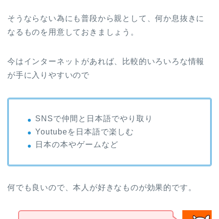
そうならない為にも普段から親として、何か息抜きに
なるものを用意しておきましょう。
今はインターネットがあれば、比較的いろいろな情報
が手に入りやすいので
SNSで仲間と日本語でやり取り
Youtubeを日本語で楽しむ
日本の本やゲームなど
何でも良いので、本人が好きなものが効果的です。