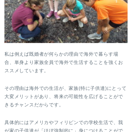
私は例えば既婚者が何らかの理由で海外で暮らす場
合、単身より家族全員で海外で生活することを強くお
ススメしています。
その理由は海外での生活が、家族(特に子供達)にとって
大変メリットがあり、将来の可能性を広げることがで
きるチャンスだからです。
具体的にはアメリカやフィリピンでの学校生活で、我
が家の子供達が「ほぼ強制的に」身につけることがで