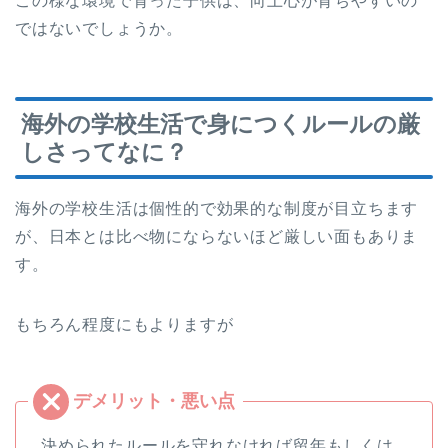
この様な環境で育った子供は、向上心が育ちやすいの
ではないでしょうか。
海外の学校生活で身につくルールの厳
しさってなに？
海外の学校生活は個性的で効果的な制度が目立ちます
が、日本とは比べ物にならないほど厳しい面もありま
す。
もちろん程度にもよりますが
決められたルールを守れなければ留年もしくは