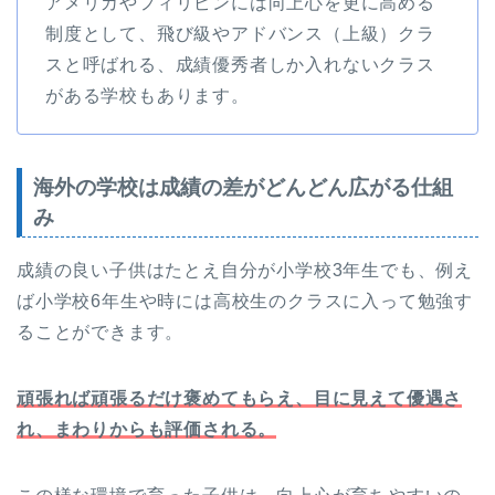
アメリカやフィリピンには向上心を更に高める
制度として、飛び級やアドバンス（上級）クラ
スと呼ばれる、成績優秀者しか入れないクラス
がある学校もあります。
海外の学校は成績の差がどんどん広がる仕組
み
成績の良い子供はたとえ自分が小学校3年生でも、例え
ば小学校6年生や時には高校生のクラスに入って勉強す
ることができます。
頑張れば頑張るだけ褒めてもらえ、目に見えて優遇さ
れ、まわりからも評価される。