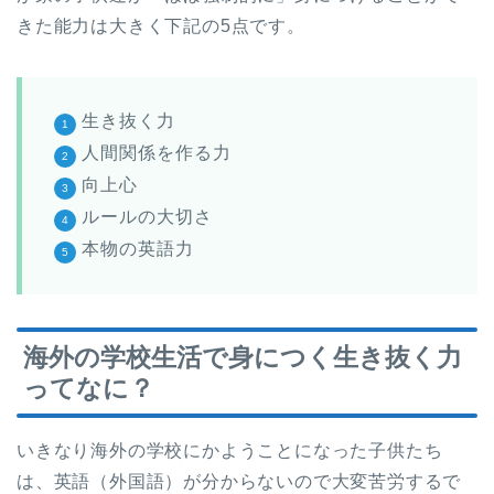
きた能力は大きく下記の5点です。
生き抜く力
人間関係を作る力
向上心
ルールの大切さ
本物の英語力
海外の学校生活で身につく生き抜く力
ってなに？
いきなり海外の学校にかようことになった子供たち
は、英語（外国語）が分からないので大変苦労するで