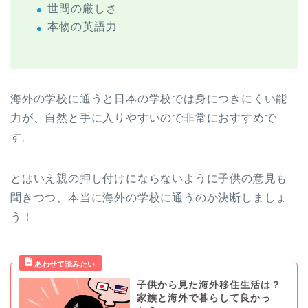
世間の厳しさ
本物の英語力
海外の学校に通うと日本の学校では身につきにくい能
力が、自然と手に入りやすいので非常におすすめで
す。
とはいえ親の押し付けにならないように子供の意見も
聞きつつ、本当に海外の学校に通うのか決断しましょ
う！
子供から見た海外移住生活は？
家族と海外で暮らして良かっ