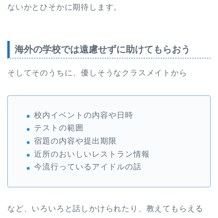
ないかとひそかに期待します。
海外の学校では遠慮せずに助けてもらおう
そしてそのうちに、優しそうなクラスメイトから
校内イベントの内容や日時
テストの範囲
宿題の内容や提出期限
近所のおいしいレストラン情報
今流行っているアイドルの話
など、いろいろと話しかけられたり、教えてもらえる