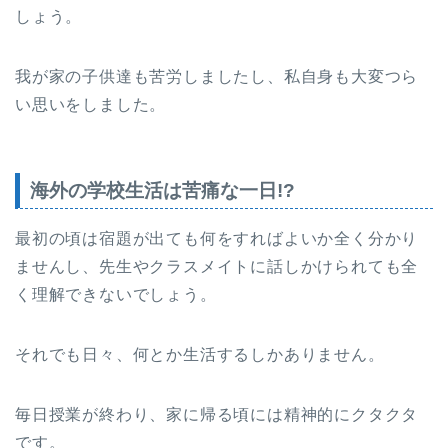
しょう。
我が家の子供達も苦労しましたし、私自身も大変つら
い思いをしました。
海外の学校生活は苦痛な一日!?
最初の頃は宿題が出ても何をすればよいか全く分かり
ませんし、先生やクラスメイトに話しかけられても全
く理解できないでしょう。
それでも日々、何とか生活するしかありません。
毎日授業が終わり、家に帰る頃には精神的にクタクタ
です。