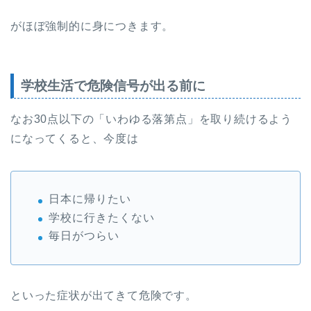
がほぼ強制的に身につきます。
学校生活で危険信号が出る前に
なお30点以下の「いわゆる落第点」を取り続けるよう
になってくると、今度は
日本に帰りたい
学校に行きたくない
毎日がつらい
といった症状が出てきて危険です。