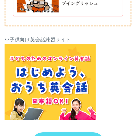
プイングリッシュ
※子供向け英会話練習サイト