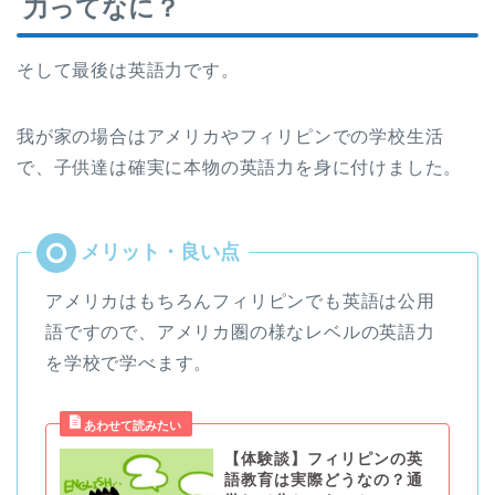
力ってなに？
そして最後は英語力です。
我が家の場合はアメリカやフィリピンでの学校生活
で、子供達は確実に本物の英語力を身に付けました。
アメリカはもちろんフィリピンでも英語は公用
語ですので、アメリカ圏の様なレベルの英語力
を学校で学べます。
【体験談】フィリピンの英
語教育は実際どうなの？通