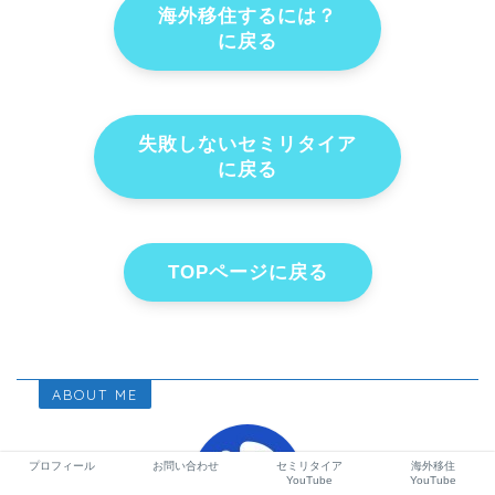
海外移住するには？
に戻る
失敗しないセミリタイア
に戻る
TOPページに戻る
ABOUT ME
プロフィール
お問い合わせ
セミリタイア
海外移住
YouTube
YouTube