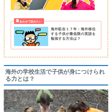
海外駐在１７年：海外移住
する子供が最低限の英語を
勉強する方法は？
海外の学校生活で子供が身につけられ
る力とは？