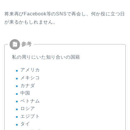
将来再びFacebook等のSNSで再会し、何か役に立つ日
が来るかもしれません。
私の周りにいた知り合いの国籍
アメリカ
メキシコ
カナダ
中国
ベトナム
ロシア
エジプト
タイ