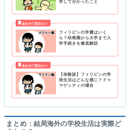
学して分かったこと
フィリピンの学費はいく
ら？幼稚園から大学まで入
学手続きを徹底解説
【体験談】フィリピンの学
校生活はどんな感じ？ドゥ
マゲッティの場合
まとめ：結局海外の学校生活は実際ど