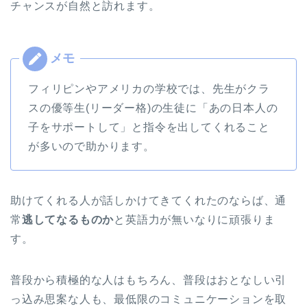
チャンスが自然と訪れます。
フィリピンやアメリカの学校では、先生がクラ
スの優等生(リーダー格)の生徒に「あの日本人の
子をサポートして」と指令を出してくれること
が多いので助かります。
助けてくれる人が話しかけてきてくれたのならば、通
常
逃してなるものか
と英語力が無いなりに頑張りま
す。
普段から積極的な人はもちろん、普段はおとなしい引
っ込み思案な人も、最低限のコミュニケーションを取