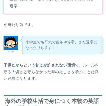
退学
が当たり前です。
小学生でも平気で留年や停学、また退学に
なったりします！
アキラ
子供だからという甘えが許されない環境
で、ルールを
守る大切さと守らなかった時の厳しさを学ぶことは良
い経験になります。
海外の学校生活で身につく本物の英語