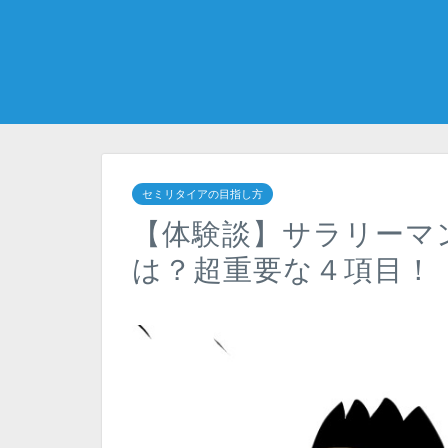
セミリタイアの目指し方
【体験談】サラリーマ
は？超重要な４項目！