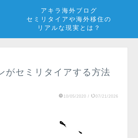
アキラ海外ブログ
セミリタイアや海外移住の
リアルな現実とは？
ンがセミリタイアする方法
10/05/2020
/
07/21/2026