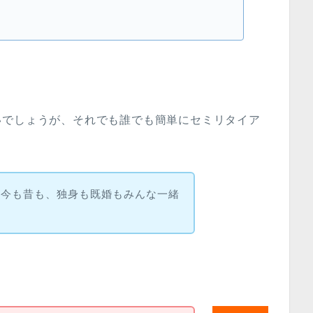
いでしょうが、それでも誰でも簡単にセミリタイア
は今も昔も、独身も既婚もみんな一緒