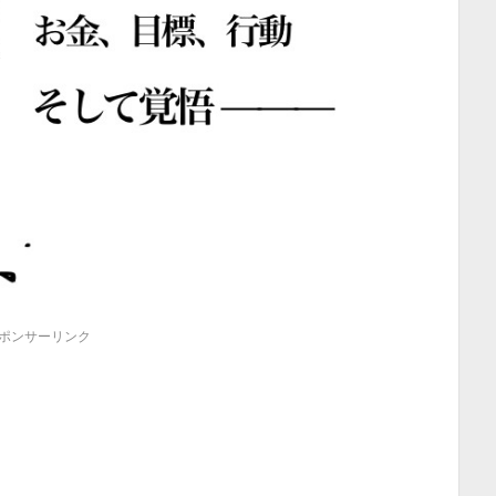
ポンサーリンク