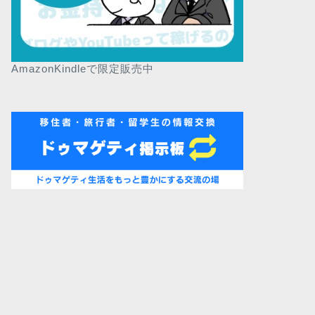
AmazonKindleで限定販売中