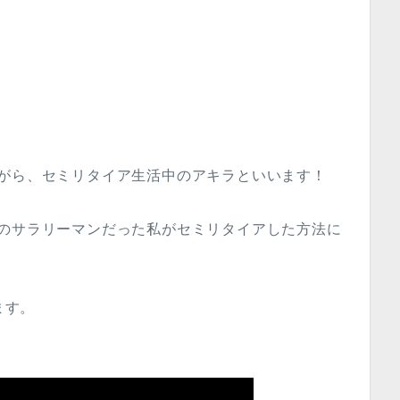
がら、セミリタイア生活中のアキラといいます！
通のサラリーマンだった私がセミリタイアした方法に
ます。