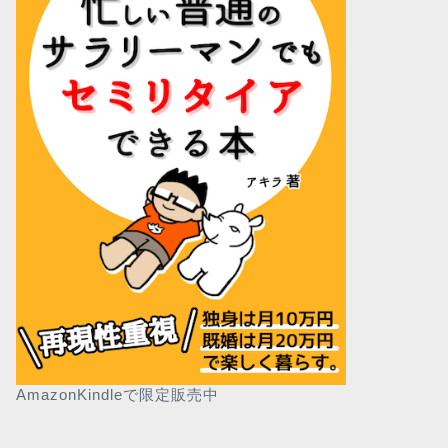
AmazonKindleで限定販売中