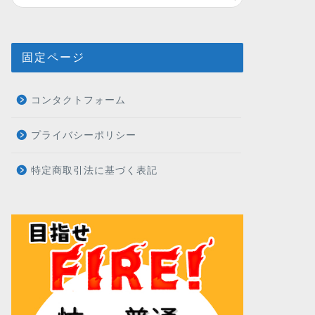
固定ページ
コンタクトフォーム
プライバシーポリシー
特定商取引法に基づく表記