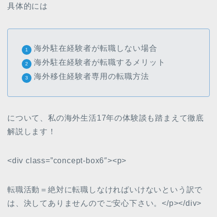
具体的には
海外駐在経験者が転職しない場合
海外駐在経験者が転職するメリット
海外移住経験者専用の転職方法
について、私の海外生活17年の体験談も踏まえて徹底
解説します！
<div class=”concept-box6″><p>
転職活動＝絶対に転職しなければいけないという訳で
は、決してありませんのでご安心下さい。</p></div>