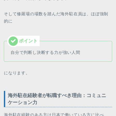
そして修羅場の場数を踏んだ海外駐在員は、ほぼ強制
的に
自分で判断し決断する力が強い人間
になります。
海外駐在経験者が転職すべき理由：コミュニ
ケーション力
海外駐在経験のある方は日本で働いている方に比べ、