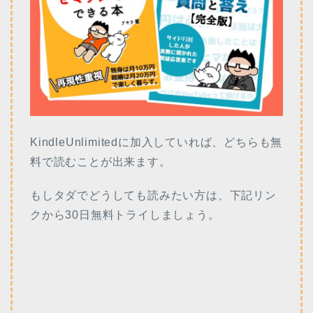
KindleUnlimitedに加入していれば、どちらも無
料で読むことが出来ます。
もしタダでどうしても読みたい方は、下記リン
クから30日無料トライしましょう。