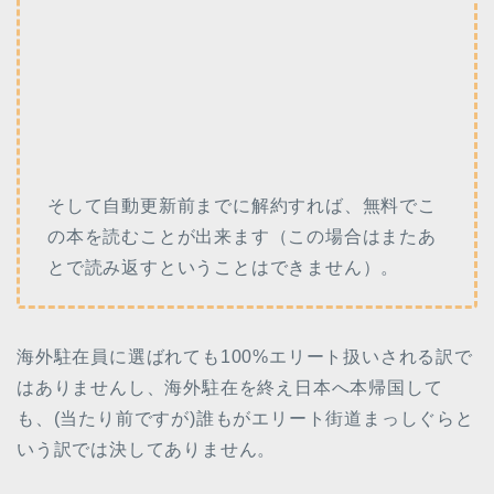
そして自動更新前までに解約すれば、無料でこ
の本を読むことが出来ます（この場合はまたあ
とで読み返すということはできません）。
海外駐在員に選ばれても100%エリート扱いされる訳で
はありませんし、海外駐在を終え日本へ本帰国して
も、(当たり前ですが)誰もがエリート街道まっしぐらと
いう訳では決してありません。