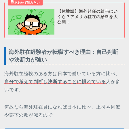
【体験談】海外赴任の給与はい
くら？アメリカ駐在の給料を大
公開！
海外駐在経験者が転職すべき理由：自己判断
や決断力が強い
海外駐在経験のある方は日本で働いている方に比べ、
自分で考えて判断し決断することに慣れている
人が多
いです。
何故なら海外駐在員になれば日本に比べ、上司や同僚
や部下の数が減るので