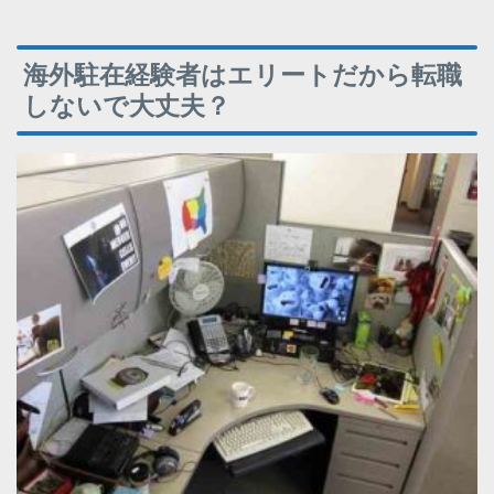
海外駐在経験者はエリートだから転職
しないで大丈夫？