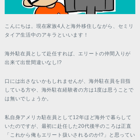
こんにちは。現在家族4人と海外移住しながら、セミリ
タイア生活中のアキラといいます！
海外駐在員として赴任すれば、エリートの仲間入りが
出来て出世間違いなし!?
口には出さないかもしれませんが、海外駐在員を目指
している方や、海外駐在経験者の方は1度は思うことで
は無いでしょうか。
私自身アメリカ駐在員として12年ほど海外で暮らして
いたのですが、最初に赴任した20代後半のころは正直
「これから俺もエリート扱いされるのか!?」と思ってい