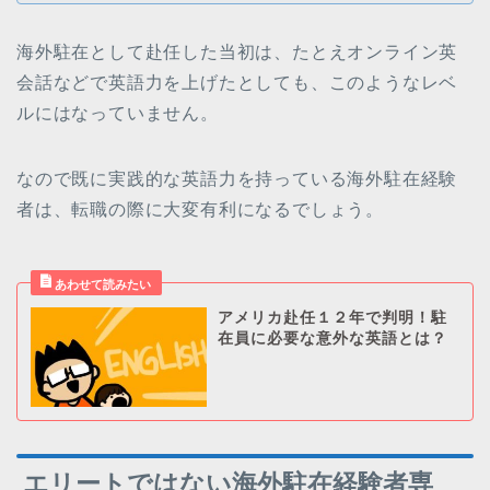
海外駐在として赴任した当初は、たとえオンライン英
会話などで英語力を上げたとしても、このようなレベ
ルにはなっていません。
なので既に実践的な英語力を持っている海外駐在経験
者は、転職の際に大変有利になるでしょう。
アメリカ赴任１２年で判明！駐
在員に必要な意外な英語とは？
エリートではない海外駐在経験者専