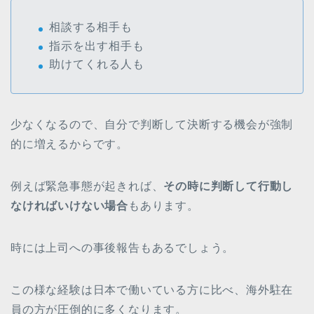
相談する相手も
指示を出す相手も
助けてくれる人も
少なくなるので、自分で判断して決断する機会が強制
的に増えるからです。
例えば緊急事態が起きれば、
その時に判断して行動し
なければいけない場合
もあります。
時には上司への事後報告もあるでしょう。
この様な経験は日本で働いている方に比べ、海外駐在
員の方が圧倒的に多くなります。