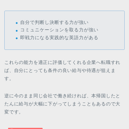
自分で判断し決断する力が強い
コミュニケーションを取る力が強い
即戦力になる実践的な英語力がある
これらの能力を適正に評価してくれる企業へ転職すれ
ば、自分にとっても条件の良い給与や待遇が狙えま
す。
逆に今のまま同じ会社で働き続ければ、本帰国したと
たんに給与が大幅に下がってしまうこともあるので大
変です。