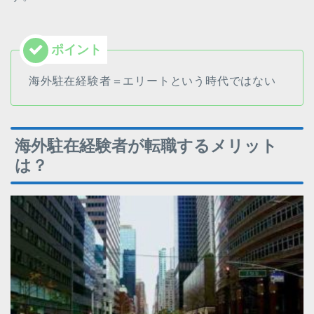
海外駐在経験者＝エリートという時代ではない
海外駐在経験者が転職するメリット
は？