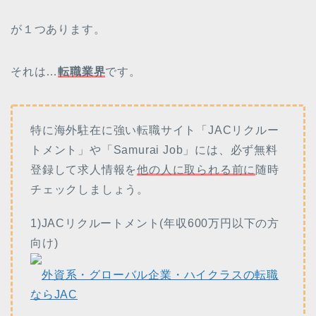
が１つあります。
それは…
転職業界
です。
特に海外駐在に強い転職サイト「JACリクルー
トメント」や「Samurai Job」には、必ず無料
登録して求人情報を
他の人に取られる前に
随時
チェックしましょう。
1)JACリクルートメント(年収600万円以下の方
向け)
外資系・グローバル企業・ハイクラスの転職
ならJAC