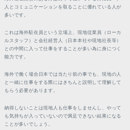
人とコミュニケーションを取ることに優れている人が
多いです。
これは海外駐在員という立場上、現地従業員（ローカ
ルスタッフ）と会社経営人（日本本社や現地社長等）
との中間に入って仕事をすることが多い為に身につく
能力です。
海外で働く場合日本では当たり前の事でも、現地の人
と一緒に仕事をする際にはきちんと説明して理解して
もらう必要があります。
納得しないことは現地人も仕事をしませんし、やって
も気持ちが入っていないので満足できない結果になる
ことが多いでしょう。