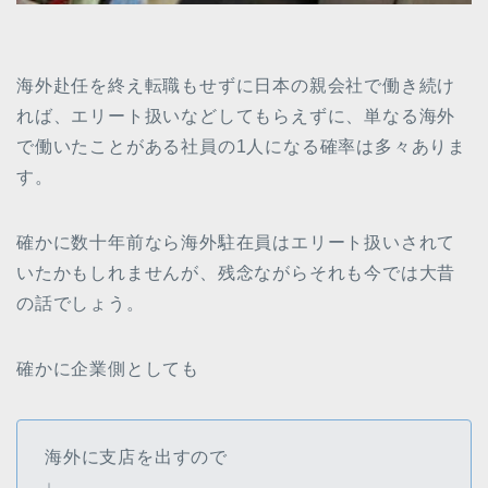
海外赴任を終え転職もせずに日本の親会社で働き続け
れば、エリート扱いなどしてもらえずに、単なる海外
で働いたことがある社員の1人になる確率は多々ありま
す。
確かに数十年前なら海外駐在員はエリート扱いされて
いたかもしれませんが、残念ながらそれも今では大昔
の話でしょう。
確かに企業側としても
海外に支店を出すので
↓