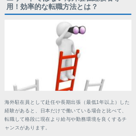
用！効率的な転職方法とは？
海外駐在員として赴任や長期出張（最低1年以上）した
経験があると、日本だけで働いている場合と比べて、
転職して格段に現在より給与や勤務環境を良くするチ
ャンスがあります。