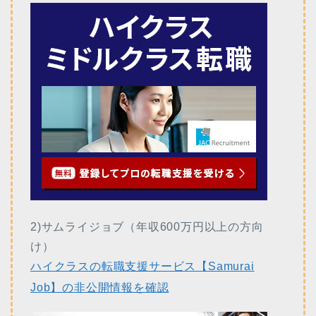
2)サムライジョブ（年収600万円以上の方向
け）
ハイクラスの転職支援サービス【Samurai
Job】の非公開情報を確認