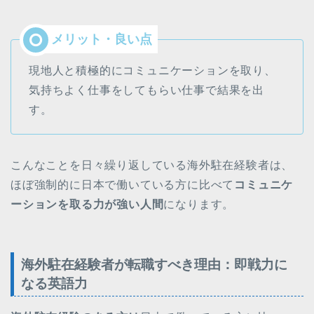
現地人と積極的にコミュニケーションを取り、
気持ちよく仕事をしてもらい仕事で結果を出
す。
こんなことを日々繰り返している海外駐在経験者は、
ほぼ強制的に日本で働いている方に比べて
コミュニケ
ーションを取る力が強い人間
になります。
海外駐在経験者が転職すべき理由：即戦力に
なる英語力