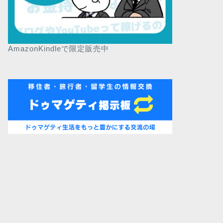
AmazonKindleで限定販売中