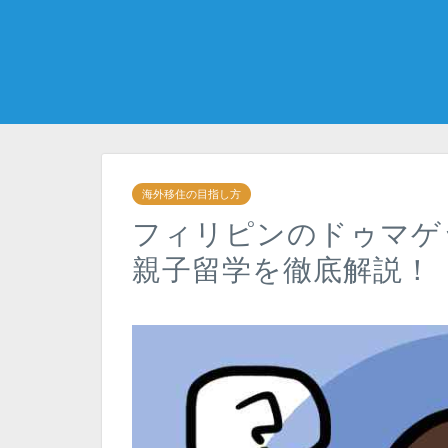
海外移住の目指し方
フィリピンのドゥマゲ
親子留学を徹底解説！