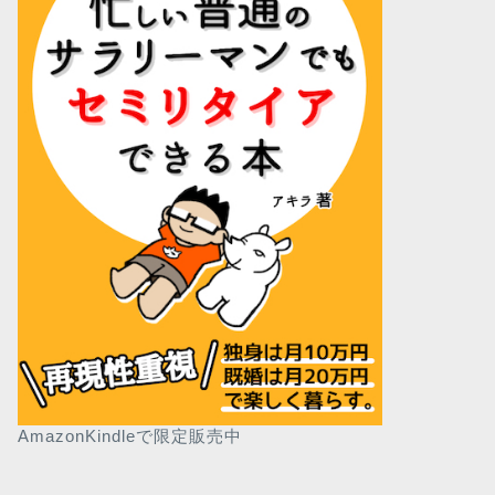
AmazonKindleで限定販売中