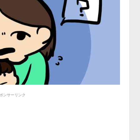
ポンサーリンク