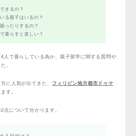
できるの？
いる親子はいるの？
困ったりするの？
で暮らすと楽しい？
族4人で暮らしている為か、親子留学に関する質問や
した。
る方に人気が出てきた、
フィリピン地方都市ドゥマ
します。
2点について分かります。