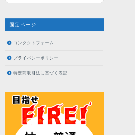
固定ページ
コンタクトフォーム
プライバシーポリシー
特定商取引法に基づく表記