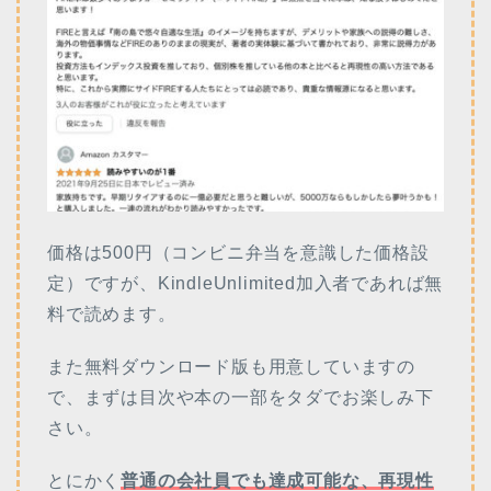
価格は500円（コンビニ弁当を意識した価格設
定）ですが、KindleUnlimited加入者であれば無
料で読めます。
また無料ダウンロード版も用意していますの
で、まずは目次や本の一部をタダでお楽しみ下
さい。
とにかく
普通の会社員でも達成可能な、再現性