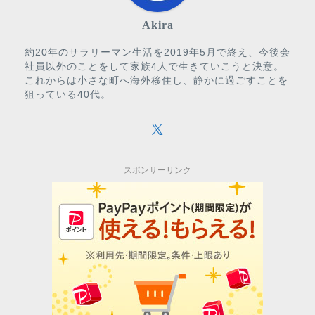
Akira
約20年のサラリーマン生活を2019年5月で終え、今後会
社員以外のことをして家族4人で生きていこうと決意。
これからは小さな町へ海外移住し、静かに過ごすことを
狙っている40代。
スポンサーリンク