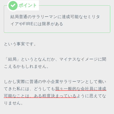
結局普通のサラリーマンに達成可能なセミリタ
イアやFIREには限界がある
という事実です。
「結局」というとなんだか、マイナスなイメージに聞
こえるかもしれません。
しかし実際に普通の中小企業サラリーマンとして働い
てきた私には、どうしても
我々一般的な会社員に達成
可能なことは、ある程度決まっている
ように思えてな
りません。