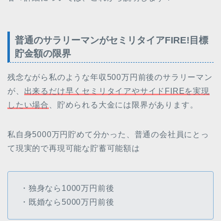
普通のサラリーマンがセミリタイアFIRE!目標
貯金額の限界
残念ながら私のような年収500万円前後のサラリーマン
が、
出来るだけ早くセミリタイアやサイドFIREを実現
したい場合
、貯められる大金には限界があります。
私自身5000万円貯めて分かった、普通の会社員にとっ
て現実的で再現可能な貯蓄可能額は
・独身なら1000万円前後
・既婚なら5000万円前後