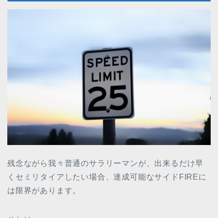
残念ながら我々普通のサラリーマンが、出来るだけ早
くセミリタイアしたい場合、達成可能なサイドFIREに
は限界があります。