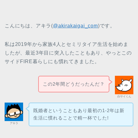
こんにちは、アキラ(
@akirakaigai_com
)です。
私は2019年から家族4人とセミリタイア生活を始めま
したが、最近3年目に突入したこともあり、やっとこの
サイドFIRE暮らしにも慣れてきました。
この2年間どうだったんだ？
白サイくん
既婚者ということもあり最初の1-2年は新
生活に慣れることで精一杯でした!
アキラ