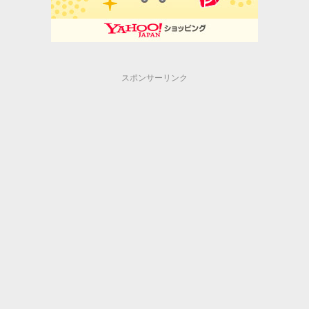
スポンサーリンク