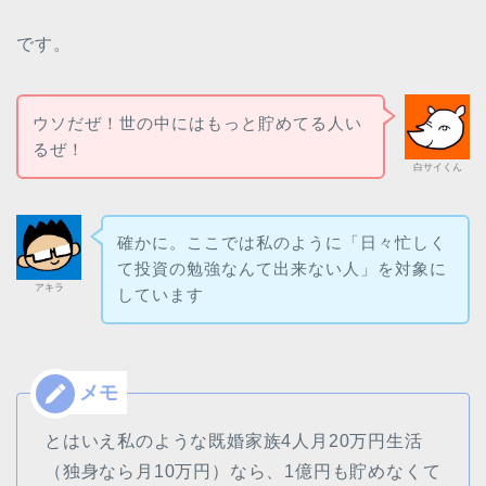
です。
ウソだぜ！世の中にはもっと貯めてる人い
るぜ！
白サイくん
確かに。ここでは私のように「日々忙しく
て投資の勉強なんて出来ない人」を対象に
アキラ
しています
とはいえ私のような既婚家族4人月20万円生活
（独身なら月10万円）なら、1億円も貯めなくて