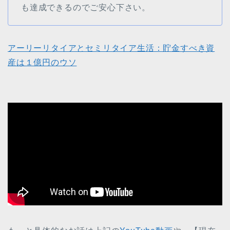
も達成できるのでご安心下さい。
アーリーリタイアとセミリタイア生活：貯金すべき資
産は１億円のウソ