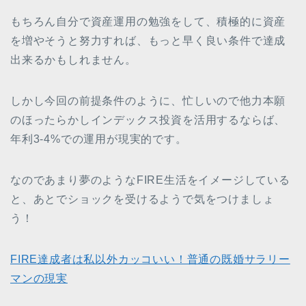
もちろん自分で資産運用の勉強をして、積極的に資産
を増やそうと努力すれば、もっと早く良い条件で達成
出来るかもしれません。
しかし今回の前提条件のように、忙しいので他力本願
のほったらかしインデックス投資を活用するならば、
年利3-4%での運用が現実的です。
なのであまり夢のようなFIRE生活をイメージしている
と、あとでショックを受けるようで気をつけましょ
う！
FIRE達成者は私以外カッコいい！普通の既婚サラリー
マンの現実