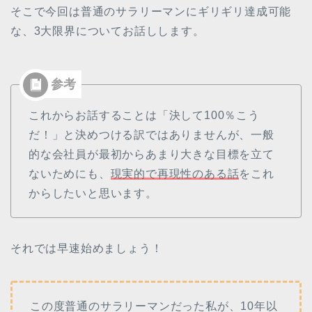
そこで今回は普通のサラリーマンにギリギリ達成可能
な、3大限界についてお話しします。
これからお話することは「決して100％こう
だ！」と決めつける訳ではありませんが、一般
的な会社員が最初からあまり大きな目標を立て
ないためにも、
現実的で再現性のある話
をこれ
からしたいと思います。
それでは早速始めましょう！
この度普通のサラリーマンだった私が、10年以