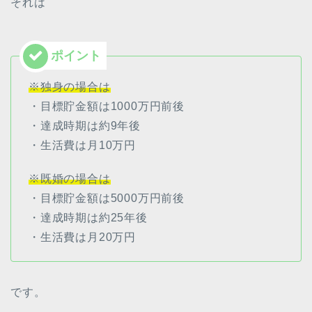
それは
※独身の場合は
・目標貯金額は1000万円前後
・達成時期は約9年後
・生活費は月10万円
※既婚の場合は
・目標貯金額は5000万円前後
・達成時期は約25年後
・生活費は月20万円
です。