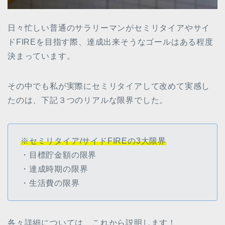
日々忙しい普通のサラリーマンがセミリタイアやサイ
ドFIREを目指す際、達成出来そうなゴールはある程度
決まっています。
その中でも私が実際にセミリタイアして改めて実感し
たのは、下記３つのリアルな限界でした。
※セミリタイア/サイドFIREの3大限界
・目標貯金額の限界
・達成時期の限界
・生活費の限界
各々詳細については、これから説明します！