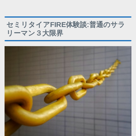
セミリタイアFIRE体験談:普通のサラ
リーマン３大限界