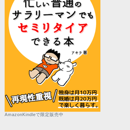
AmazonKindleで限定販売中