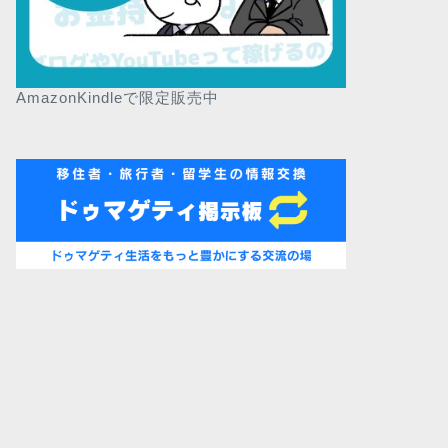
AmazonKindleで限定販売中