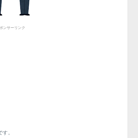
ポンサーリンク
)です。