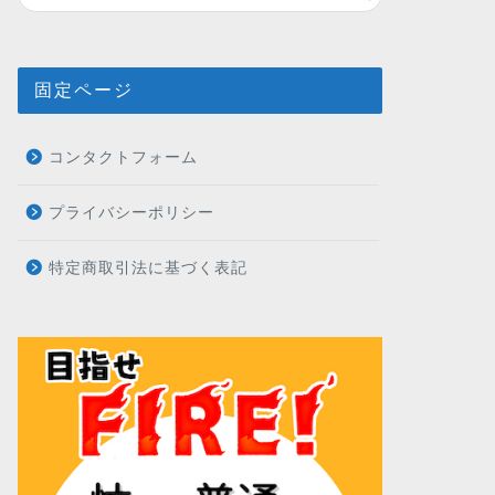
固定ページ
コンタクトフォーム
プライバシーポリシー
特定商取引法に基づく表記