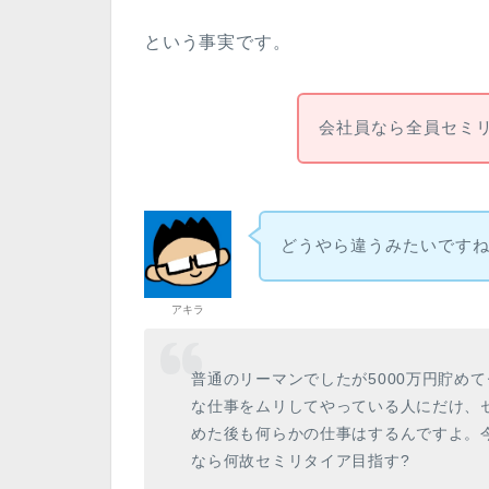
という事実です。
会社員なら全員セミリ
どうやら違うみたいです
アキラ
普通のリーマンでしたが5000万円貯め
な仕事をムリしてやっている人にだけ、
めた後も何らかの仕事はするんですよ。
なら何故セミリタイア目指す?