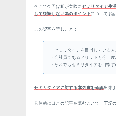
そこで今回は私が実際に
セミリタイア生
して後悔しない為のポイント
についてお
この記事を読むことで
・セミリタイアを目指している人
・会社員であるメリットも今一度
・それでもセミリタイアを目指す
セミリタイアに対する本気度を確認
出来
具体的にはこの記事を読むことで、下記の