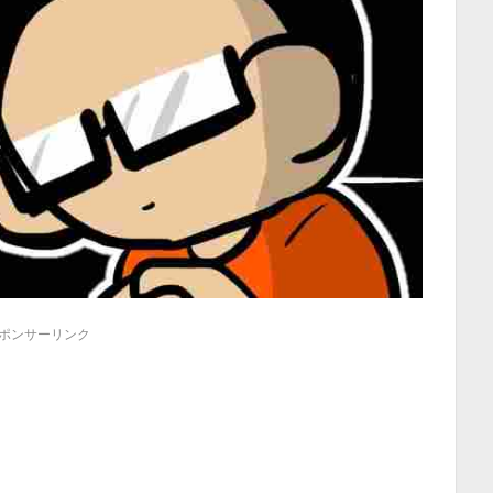
ポンサーリンク