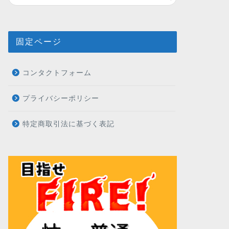
固定ページ
コンタクトフォーム
プライバシーポリシー
特定商取引法に基づく表記