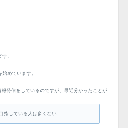
)です。
活を始めています。
情報発信をしているのですが、最近分かったことが
目指している人は多くない