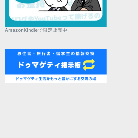
AmazonKindleで限定販売中