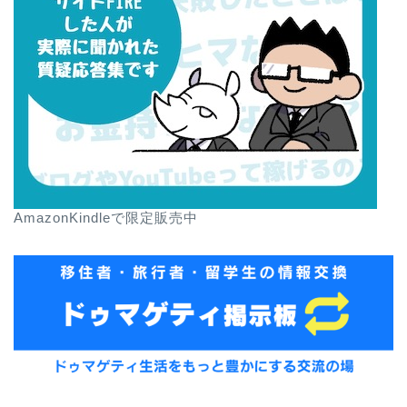
AmazonKindleで限定販売中