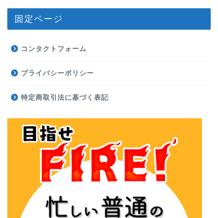
固定ページ
コンタクトフォーム
プライバシーポリシー
特定商取引法に基づく表記