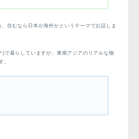
合、住むなら日本か海外かというテーマでお話しま
テ)で暮らしていますが、東南アジアのリアルな物
す。