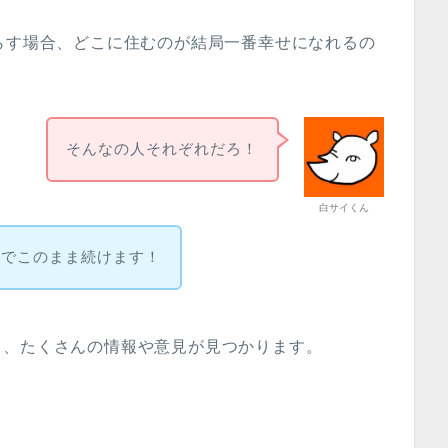
らす場合、どこに住むのが結局一番幸せになれるの
そんなの人それぞれだろ！
白サイくん
のでこのまま続けます！
と、たくさんの情報や意見が見つかります。