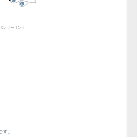
ポンサーリンク
)です。