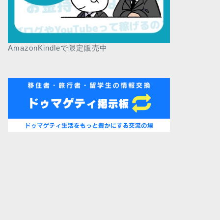
AmazonKindleで限定販売中