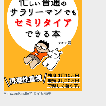
AmazonKindleで限定販売中