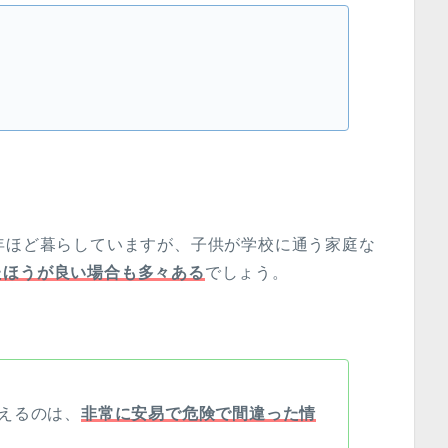
年ほど暮らしていますが、子供が学校に通う家庭な
たほうが良い場合も多々ある
でしょう。
えるのは、
非常に安易で危険で間違った情