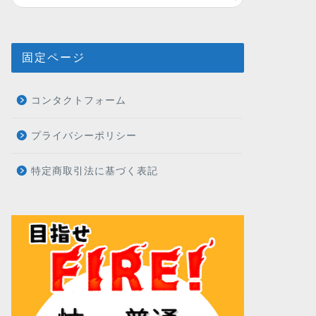
固定ページ
コンタクトフォーム
プライバシーポリシー
特定商取引法に基づく表記