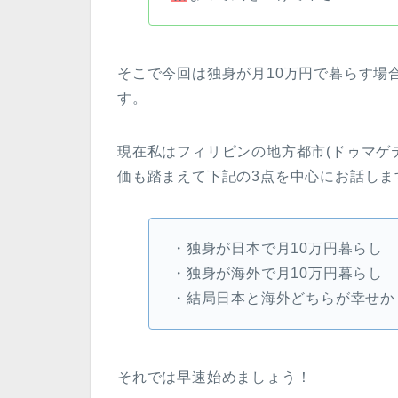
そこで今回は独身が月10万円で暮らす場
す。
現在私はフィリピンの地方都市(ドゥマゲ
価も踏まえて下記の3点を中心にお話しま
・独身が日本で月10万円暮らし
・独身が海外で月10万円暮らし
・結局日本と海外どちらが幸せか
それでは早速始めましょう！