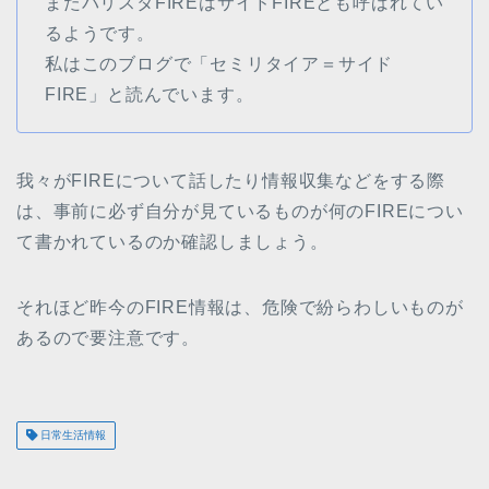
またバリスタFIREはサイドFIREとも呼ばれてい
るようです。
私はこのブログで「セミリタイア＝サイド
FIRE」と読んでいます。
我々がFIREについて話したり情報収集などをする際
は、事前に必ず自分が見ているものが何のFIREについ
て書かれているのか確認しましょう。
それほど昨今のFIRE情報は、危険で紛らわしいものが
あるので要注意です。
日常生活情報