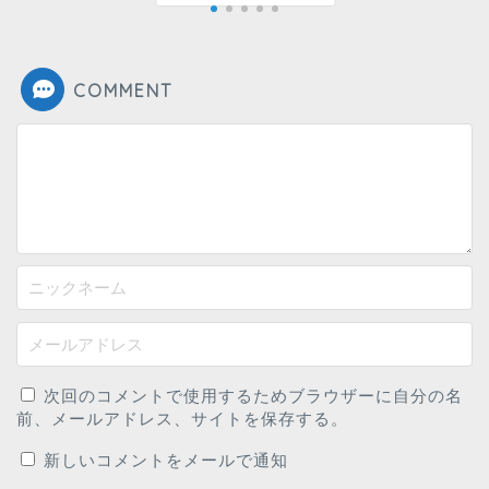
COMMENT
次回のコメントで使用するためブラウザーに自分の名
前、メールアドレス、サイトを保存する。
新しいコメントをメールで通知