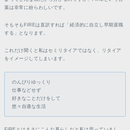
葉は非常に紛らわしいです。
そもそもFIREは直訳すれば「経済的に自立し早期退職
する」となります。
これだけ聞くと私はセミリタイアではなく、リタイア
をイメージしてしまいます。
のんびりゆっくり
仕事などせず
好きなことだけをして
悠々自適な生活
FIREとはまさにこんな暮らしだと私は思っていまし