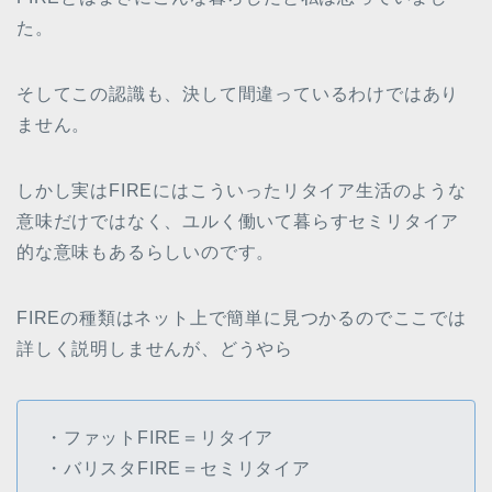
た。
そしてこの認識も、決して間違っているわけではあり
ません。
しかし実はFIREにはこういったリタイア生活のような
意味だけではなく、ユルく働いて暮らすセミリタイア
的な意味もあるらしいのです。
FIREの種類はネット上で簡単に見つかるのでここでは
詳しく説明しませんが、どうやら
・ファットFIRE＝リタイア
・バリスタFIRE＝セミリタイア