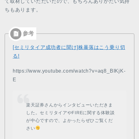
て取材していただいたので、もちろんありがたい気持
ちもあります。
[セミリタイア成功者に聞け]株暴落はこう乗り切
る!
https://www.youtube.com/watch?v=aq8_BIKjK-
E
楽天証券さんからインタビューいただきま
した。セミリタイアやFIREに関する体験談
が中心ですので、よかったらぜひご覧くだ
さい