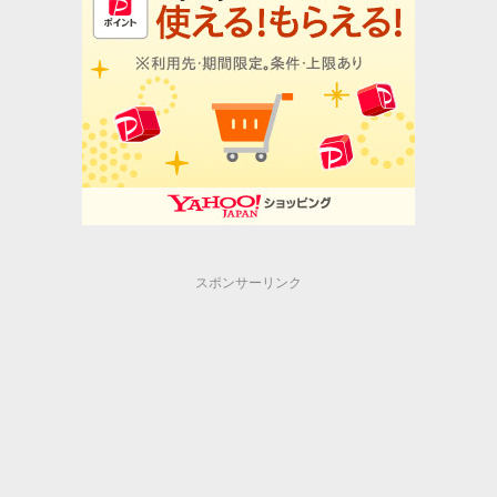
スポンサーリンク