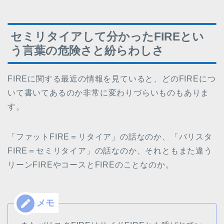
セミリタイアして分かったFIREとい
う言葉の危険さと紛らわしさ
FIREに関する最近の情報を見ていると、どのFIREにつ
いて書いてあるのか非常に変わりづらいものもありま
す。
「ファットFIRE＝リタイア」の話なのか、「バリスタ
FIRE＝セミリタイア」の話なのか、それともまた違う
リーンFIREやコースとFIREのことなのか。