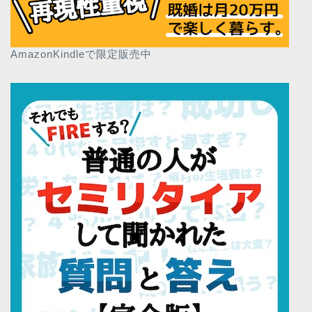
AmazonKindleで限定販売中