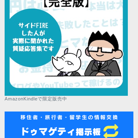
AmazonKindleで限定販売中