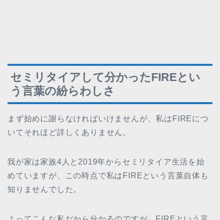
セミリタイアして分かったFIREとい
う言葉の紛らわしさ
まず始めに謝らなければいけませんが、私はFIREにつ
いてそれほど詳しくありません。
我が家は家族4人と2019年からセミリタイア生活を始
めていますが、この時点で私はFIREという言葉自体も
知りませんでした。
よってこんな私だから分かるのですが、FIREという言