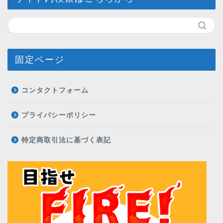
固定ページ
コンタクトフォーム
プライバシーポリシー
特定商取引法に基づく表記