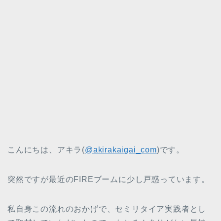
こんにちは、アキラ(
@akirakaigai_com
)です。
突然ですが最近のFIREブームに少し戸惑っています。
私自身この流れのおかげで、セミリタイア実践者とし