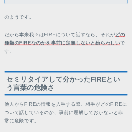
のようです。
だから本来我々はFIREについて話すなら、それが
どの
種類のFIREなのかを事前に定義しないと紛らわしい
で
す。
セミリタイアして分かったFIREとい
う言葉の危険さ
他人からFIREの情報を入手する際、相手がどのFIREに
ついて話しているのか、事前に理解しておかないと非
常に危険です。