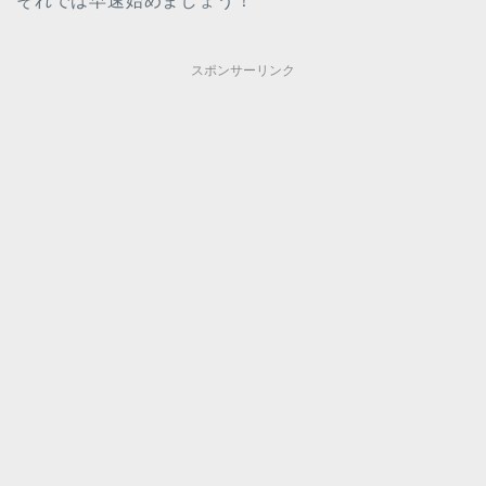
それでは早速始めましょう！
スポンサーリンク