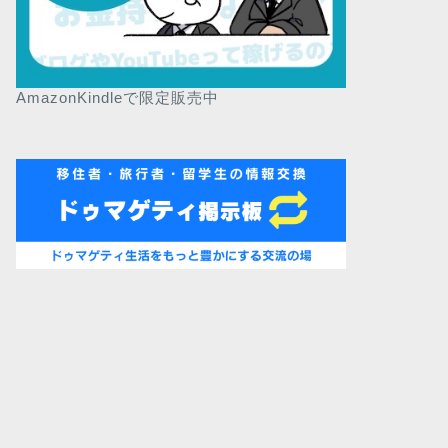
AmazonKindleで限定販売中