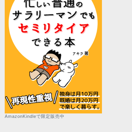
AmazonKindleで限定販売中