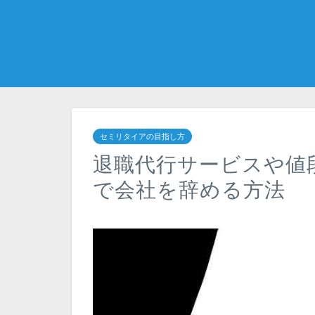
セミリタイアの目指し方
退職代行サービスや値
で会社を辞める方法