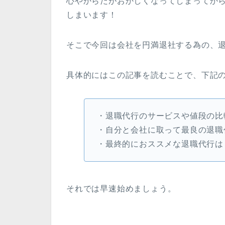
心やからだがおかしくなってしまってか
しまいます！
そこで今回は会社を円満退社する為の、
具体的にはこの記事を読むことで、下記の
・退職代行のサービスや値段の比
・自分と会社に取って最良の退職
・最終的におススメな退職代行は
それでは早速始めましょう。