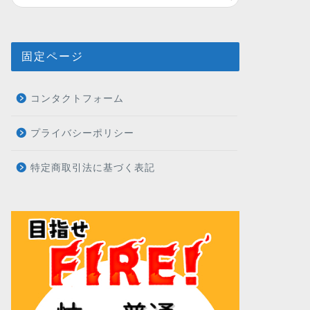
固定ページ
コンタクトフォーム
プライバシーポリシー
特定商取引法に基づく表記