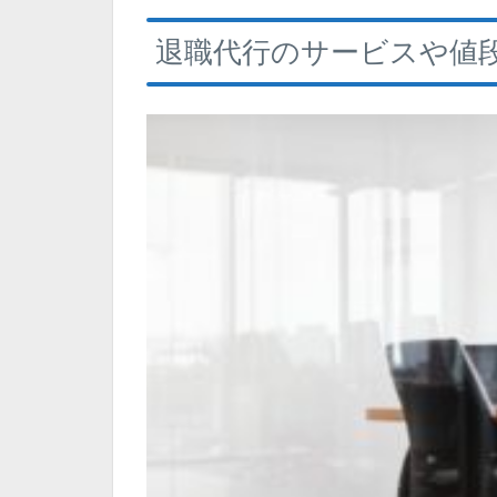
退職代行のサービスや値